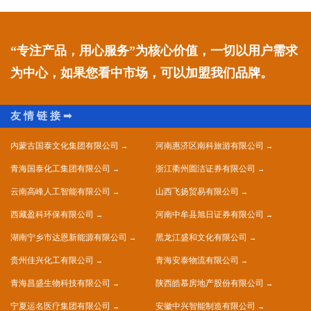
“专注产品，用心服务”为核心价值，一切以用户需求
为中心，如果您看中市场，可以加盟我们品牌。
内蒙古国泰文化集团有限公司
河南惠济区南科旅游有限公司
青海国泰化工集团有限公司
浙江衢州圆洁证券有限公司
云南高峰人工智能有限公司
山西飞扬贸易有限公司
西藏盈科环保有限公司
河南中牟县旭日证券有限公司
湖南宁乡市达恩新能源有限公司
黑龙江盛和文化有限公司
贵州佳兴化工有限公司
青海安泰物流有限公司
青海昌盛生物科技有限公司
陕西皓慕房地产股份有限公司
宁夏运名医疗集团有限公司
安徽中兴智能制造有限公司