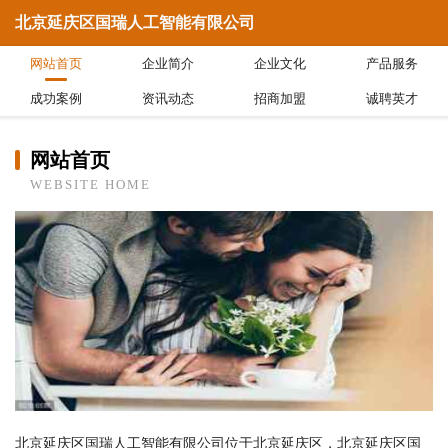
北京延庆区国瑞人工智能有限公司
网站首页
企业简介
企业文化
产品服务
成功案例
资讯动态
招商加盟
诚聘英才
网站首页
WEBSITE HOME
北京延庆区国瑞人工智能有限公司位于北京延庆区，北京延庆区国