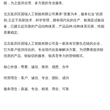
能，为之提供合理、多方面的专业服务。
北京延庆区国瑞人工智能有限公司秉承“质量为本，服务社会”的原
则,立足于高新技术，科学管理，拥有现代化的生产、检测及试验设
备，已建立起完善的产品结构体系，产品品种,结构体系完善，性能
质量稳定。
北京延庆区国瑞人工智能有限公司是一家具有完整生态链的企业，
它为客户提供综合的、专业现代化装修解决方案。为消费者提供较
优质的产品、较贴切的服务、较具竞争力的营销模式。
核心价值：尊重、诚信、推崇、感恩、合作
经营理念：客户、诚信、专业、团队、成功
服务理念：真诚、专业、精准、周全、可靠